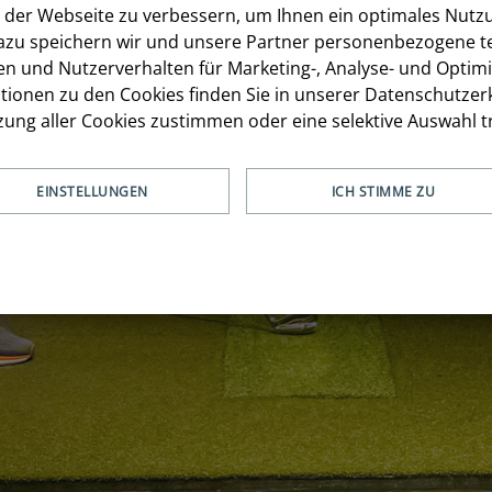
 der Webseite zu verbessern, um Ihnen ein optimales Nutz
azu speichern wir und unsere Partner personenbezogene t
en und Nutzerverhalten für Marketing-, Analyse- und Optim
ionen zu den Cookies finden Sie in unserer Datenschutzerk
ung aller Cookies zustimmen oder eine selektive Auswahl tr
EINSTELLUNGEN
ICH STIMME ZU