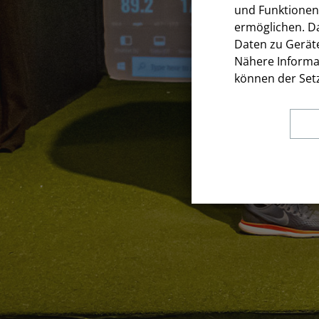
und Funktionen
ermöglichen. D
Daten zu Gerät
Nähere Informat
können der Setz