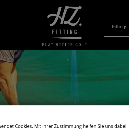
Fittings
wendet Cookies. Mit Ihrer Zustimmung helfen Sie uns dabei, 